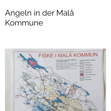
Angeln in der Malå
Kommune