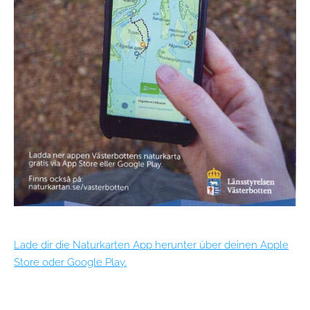
Lade dir die Naturkarten App herunter über deinen Apple
Store oder Google Play.