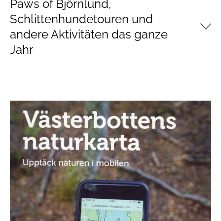
Paws of Björnlund,
Schlittenhundetouren und
andere Aktivitäten das ganze
Jahr