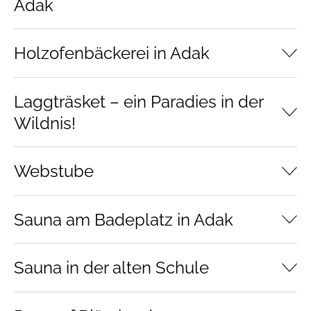
Adak
Holzofenbäckerei in Adak
Laggträsket – ein Paradies in der
Wildnis!
Webstube
Sauna am Badeplatz in Adak
Sauna in der alten Schule