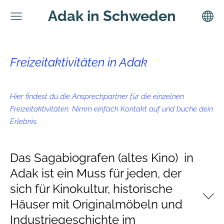
Adak in Schweden
Freizeitaktivitäten in Adak
Hier findest du die Ansprechpartner für die einzelnen
Freizeitaktivitäten. Nimm einfach Kontakt auf und buche dein
Erlebnis.
Das Sagabiografen (altes Kino) in
Adak ist ein Muss für jeden, der
sich für Kinokultur, historische
Häuser mit Originalmöbeln und
Industriegeschichte im