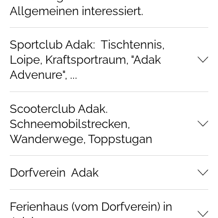
Allgemeinen interessiert.
Sportclub Adak: Tischtennis,
Loipe, Kraftsportraum, "Adak
Advenure", ...
Scooterclub Adak.
Schneemobilstrecken,
Wanderwege, Toppstugan
Dorfverein Adak
Ferienhaus (vom Dorfverein) in